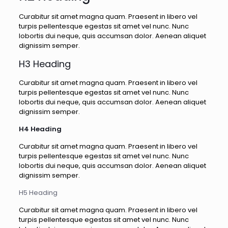
Curabitur sit amet magna quam. Praesent in libero vel
turpis pellentesque egestas sit amet vel nunc. Nunc
lobortis dui neque, quis accumsan dolor. Aenean aliquet
dignissim semper.
H3 Heading
Curabitur sit amet magna quam. Praesent in libero vel
turpis pellentesque egestas sit amet vel nunc. Nunc
lobortis dui neque, quis accumsan dolor. Aenean aliquet
dignissim semper.
H4 Heading
Curabitur sit amet magna quam. Praesent in libero vel
turpis pellentesque egestas sit amet vel nunc. Nunc
lobortis dui neque, quis accumsan dolor. Aenean aliquet
dignissim semper.
H5 Heading
Curabitur sit amet magna quam. Praesent in libero vel
turpis pellentesque egestas sit amet vel nunc. Nunc